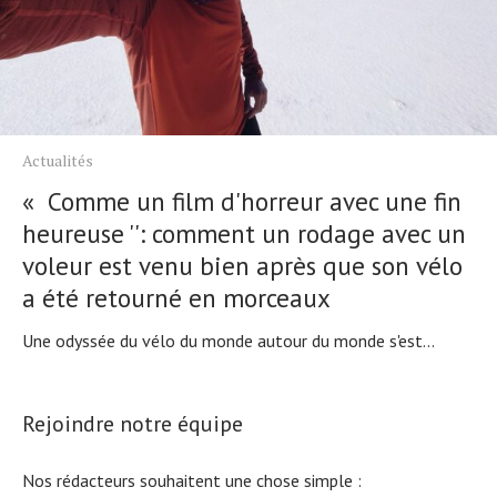
Actualités
« Comme un film d'horreur avec une fin
heureuse '': comment un rodage avec un
voleur est venu bien après que son vélo
a été retourné en morceaux
Une odyssée du vélo du monde autour du monde s'est...
Rejoindre notre équipe
Nos rédacteurs souhaitent une chose simple :