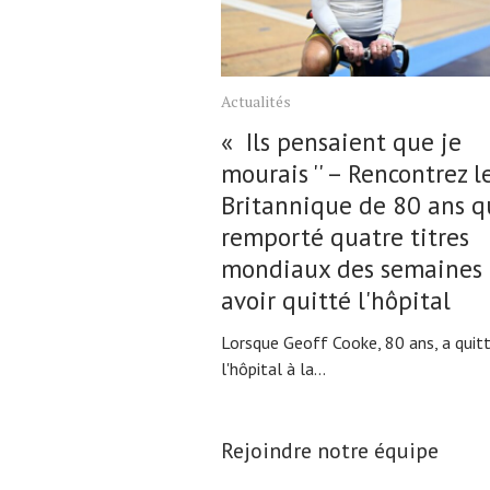
Actualités
« Ils pensaient que je
mourais '' – Rencontrez l
Britannique de 80 ans q
remporté quatre titres
mondiaux des semaines 
avoir quitté l'hôpital
Lorsque Geoff Cooke, 80 ans, a quit
l'hôpital à la...
Rejoindre notre équipe