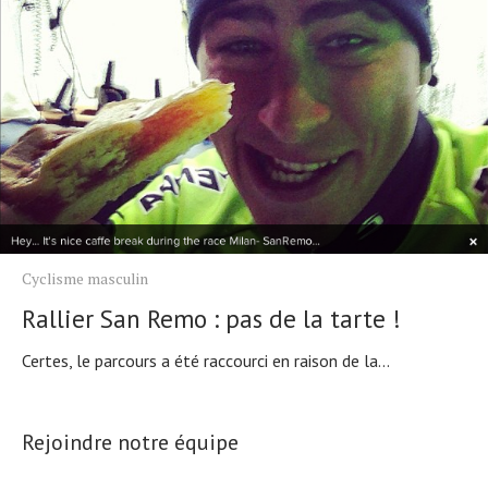
Cyclisme masculin
Rallier San Remo : pas de la tarte !
Certes, le parcours a été raccourci en raison de la...
Rejoindre notre équipe