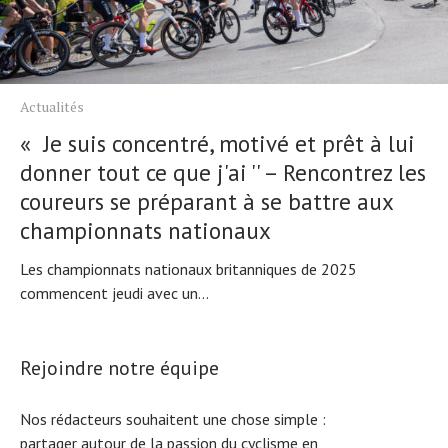
Actualités
« Je suis concentré, motivé et prêt à lui
donner tout ce que j'ai '' – Rencontrez les
coureurs se préparant à se battre aux
championnats nationaux
Les championnats nationaux britanniques de 2025
commencent jeudi avec un...
Rejoindre notre équipe
Nos rédacteurs souhaitent une chose simple :
partager autour de la passion du cyclisme en