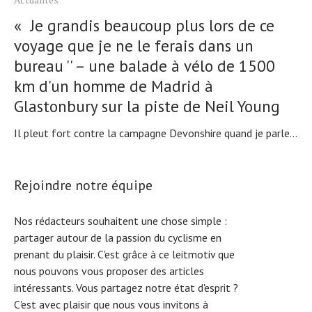
« Je grandis beaucoup plus lors de ce
voyage que je ne le ferais dans un
bureau '' – une balade à vélo de 1500
km d'un homme de Madrid à
Glastonbury sur la piste de Neil Young
Il pleut fort contre la campagne Devonshire quand je parle...
Rejoindre notre équipe
Nos rédacteurs souhaitent une chose simple :
partager autour de la passion du cyclisme en
prenant du plaisir. C'est grâce à ce leitmotiv que
nous pouvons vous proposer des articles
intéressants. Vous partagez notre état d'esprit ?
C'est avec plaisir que nous vous invitons à