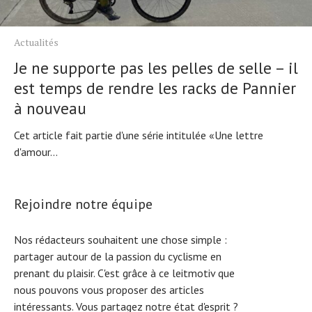
Actualités
Je ne supporte pas les pelles de selle – il
est temps de rendre les racks de Pannier
à nouveau
Cet article fait partie d'une série intitulée «Une lettre
d'amour...
Rejoindre notre équipe
Nos rédacteurs souhaitent une chose simple :
partager autour de la passion du cyclisme en
prenant du plaisir. C'est grâce à ce leitmotiv que
nous pouvons vous proposer des articles
intéressants. Vous partagez notre état d'esprit ?