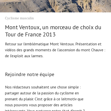
Cyclisme masculin
Mont Ventoux, un morceau de choix du
Tour de France 2013
Retour sur l'emblématique Mont Ventoux. Présentation et
vidéos des grands moments de l'ascension du mont Chauve :
de l'exploit aux larmes.
Rejoindre notre équipe
Nos rédacteurs souhaitent une chose simple :
partager autour de la passion du cyclisme en
prenant du plaisir. C'est grâce à ce leitmotiv que
nous pouvons vous proposer des articles
intéressants. Vous partagez notre état d'esprit ?