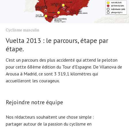
Cyclisme masculin
Vuelta 2013 : le parcours, étape par
étape.
C'est un parcours des plus accidenté qui attend le peloton
pour cette 68ème édition du Tour d'Espagne. De Vilanova de
Arousa à Madrid, ce sont 3 319,1 kilomètres qui
accueilleront les courageux.
Rejoindre notre équipe
Nos rédacteurs souhaitent une chose simple :
partager autour de la passion du cyclisme en