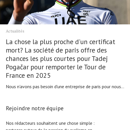
Actualités
La chose la plus proche d'un certificat
mort? La société de paris offre des
chances les plus courtes pour Tadej
Pogačar pour remporter le Tour de
France en 2025
Nous n'avons pas besoin d'une entreprise de paris pour nous...
Rejoindre notre équipe
Nos rédacteurs souhaitent une chose simple :