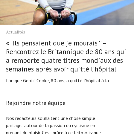
Actualités
« Ils pensaient que je mourais '' –
Rencontrez le Britannique de 80 ans qui
a remporté quatre titres mondiaux des
semaines après avoir quitté l'hôpital
Lorsque Geoff Cooke, 80 ans, a quitté l'hôpital à la...
Rejoindre notre équipe
Nos rédacteurs souhaitent une chose simple :
partager autour de la passion du cyclisme en
prenant du plaisir. C'est grâce à ce leitmotiv que