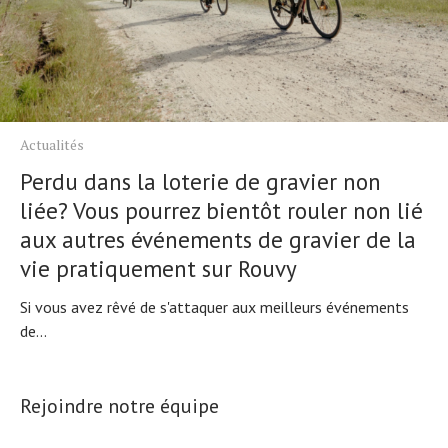
Actualités
Perdu dans la loterie de gravier non
liée? Vous pourrez bientôt rouler non lié
aux autres événements de gravier de la
vie pratiquement sur Rouvy
Si vous avez rêvé de s'attaquer aux meilleurs événements
de...
Rejoindre notre équipe