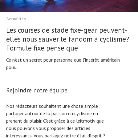
Actualités
Les courses de stade fixe-gear peuvent-
elles nous sauver le fandom à cyclisme?
Formule fixe pense que
Ce n'est un secret pour personne que l'intérêt américain
pour...
Rejoindre notre équipe
Nos rédacteurs souhaitent une chose simple :
partager autour de la passion du cyclisme en
prenant du plaisir. C'est grâce à ce leitmotiv que
nous pouvons vous proposer des articles
intéressants. Vous partagez notre état d'esprit ?