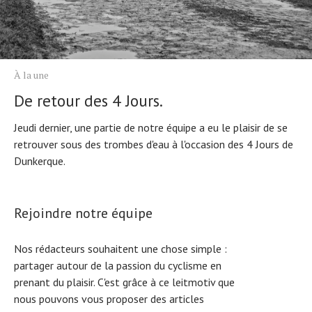
À la une
De retour des 4 Jours.
Jeudi dernier, une partie de notre équipe a eu le plaisir de se
retrouver sous des trombes d'eau à l'occasion des 4 Jours de
Dunkerque.
Rejoindre notre équipe
Nos rédacteurs souhaitent une chose simple :
partager autour de la passion du cyclisme en
prenant du plaisir. C'est grâce à ce leitmotiv que
nous pouvons vous proposer des articles