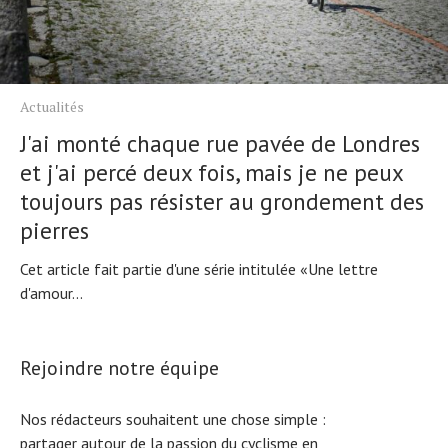
Actualités
J'ai monté chaque rue pavée de Londres
et j'ai percé deux fois, mais je ne peux
toujours pas résister au grondement des
pierres
Cet article fait partie d'une série intitulée «Une lettre
d'amour...
Rejoindre notre équipe
Nos rédacteurs souhaitent une chose simple :
partager autour de la passion du cyclisme en