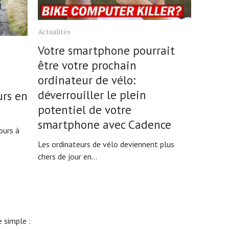
Actualités
Votre smartphone pourrait
être votre prochain
ordinateur de vélo:
n
déverrouiller le plein
urs en
potentiel de votre
smartphone avec Cadence
ours à
Les ordinateurs de vélo deviennent plus
chers de jour en...
 simple :