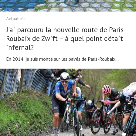
Actualités
J'ai parcouru la nouvelle route de Paris-
Roubaix de Zwift – à quel point c'était
infernal?
En 2014, je suis monté sur les pavés de Paris-Roubaix...