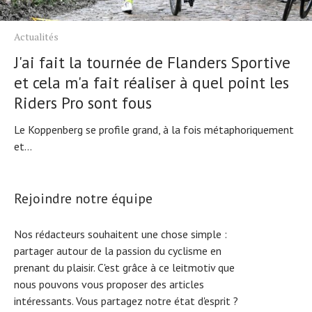
Actualités
J'ai fait la tournée de Flanders Sportive
et cela m'a fait réaliser à quel point les
Riders Pro sont fous
Le Koppenberg se profile grand, à la fois métaphoriquement
et...
Rejoindre notre équipe
Nos rédacteurs souhaitent une chose simple :
partager autour de la passion du cyclisme en
prenant du plaisir. C'est grâce à ce leitmotiv que
nous pouvons vous proposer des articles
intéressants. Vous partagez notre état d'esprit ?