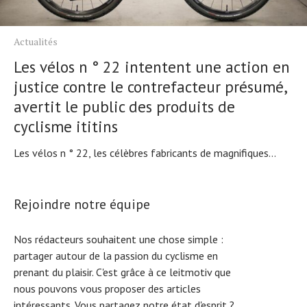
Actualités
Les vélos n ° 22 intentent une action en
justice contre le contrefacteur présumé,
avertit le public des produits de
cyclisme ititins
Les vélos n ° 22, les célèbres fabricants de magnifiques...
Rejoindre notre équipe
Nos rédacteurs souhaitent une chose simple :
partager autour de la passion du cyclisme en
prenant du plaisir. C'est grâce à ce leitmotiv que
nous pouvons vous proposer des articles
intéressants. Vous partagez notre état d'esprit ?