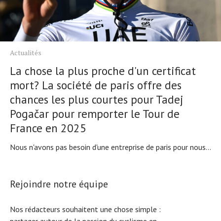
Actualités
La chose la plus proche d'un certificat
mort? La société de paris offre des
chances les plus courtes pour Tadej
Pogačar pour remporter le Tour de
France en 2025
Nous n'avons pas besoin d'une entreprise de paris pour nous...
Rejoindre notre équipe
Nos rédacteurs souhaitent une chose simple :