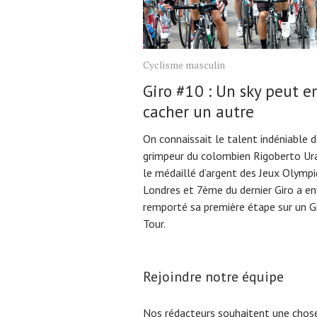
Cyclisme masculin
Giro #10 : Un sky peut e
cacher un autre
On connaissait le talent indéniable 
grimpeur du colombien Rigoberto Ura
le médaillé d’argent des Jeux Olymp
Londres et 7ème du dernier Giro a en
remporté sa première étape sur un G
Tour.
Rejoindre notre équipe
Nos rédacteurs souhaitent une chose