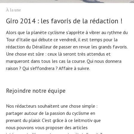
À la une
Giro 2014 : les favoris de la rédaction !
Alors que la planète cyclisme s'apprête à vibrer au rythme du
Tour d'Italie qui débute ce vendredi, il est temps pour la
rédaction du Dérailleur de passer en revue les grands favoris.
Une chose est sûre : ceux là seront très attendus et
marqueront dans tous les cas la course. Qui nous donnera
raison ? Qui s'effondrera ? Affaire à suivre.
Rejoindre notre équipe
Nos rédacteurs souhaitent une chose simple :
partager autour de la passion du cyclisme en
prenant du plaisir. C'est grâce à ce leitmotiv que
nous pouvons vous proposer des articles