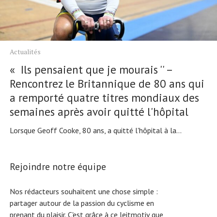
Actualités
« Ils pensaient que je mourais '' –
Rencontrez le Britannique de 80 ans qui
a remporté quatre titres mondiaux des
semaines après avoir quitté l'hôpital
Lorsque Geoff Cooke, 80 ans, a quitté l'hôpital à la...
Rejoindre notre équipe
Nos rédacteurs souhaitent une chose simple :
partager autour de la passion du cyclisme en
prenant du plaisir. C'est grâce à ce leitmotiv que