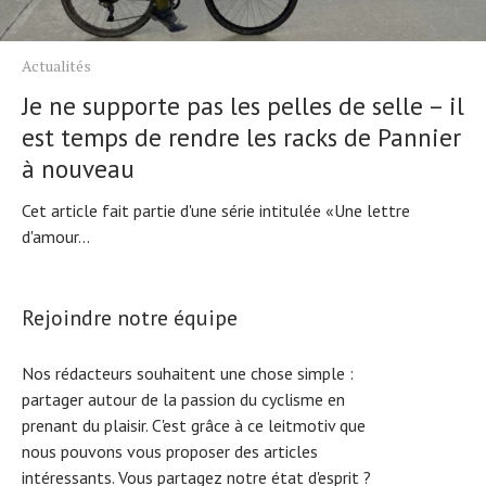
Actualités
Je ne supporte pas les pelles de selle – il
est temps de rendre les racks de Pannier
à nouveau
Cet article fait partie d'une série intitulée «Une lettre
d'amour...
Rejoindre notre équipe
Nos rédacteurs souhaitent une chose simple :
partager autour de la passion du cyclisme en
prenant du plaisir. C'est grâce à ce leitmotiv que
nous pouvons vous proposer des articles
intéressants. Vous partagez notre état d'esprit ?