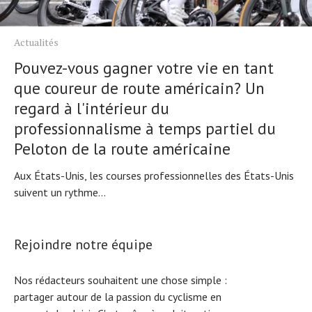
Actualités
Pouvez-vous gagner votre vie en tant
que coureur de route américain? Un
regard à l'intérieur du
professionnalisme à temps partiel du
Peloton de la route américaine
Aux États-Unis, les courses professionnelles des États-Unis
suivent un rythme...
Rejoindre notre équipe
Nos rédacteurs souhaitent une chose simple :
partager autour de la passion du cyclisme en