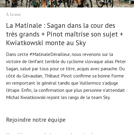
À la une
La Matinale : Sagan dans la cour des
très grands + Pinot maîtrise son sujet +
Kwiatkowski monte au Sky
Dans cette #MatinaleDérailleur, nous revenons sur la
victoire de l'enfant terrible du cyclisme slovaque alias Peter
Sagan, salué par tous pour ce titre, acquis avec panache. Du
côté du Gévaudan, Thibaut Pinot confirme sa bonne forme
en remportant le général tandis que Vuillermoz s'adjuge
l'étape. Enfin, la confirmation que plus personne n'attendait :
Michal Kwiatkowski rejoint les rangs de la team Sky.
Rejoindre notre équipe