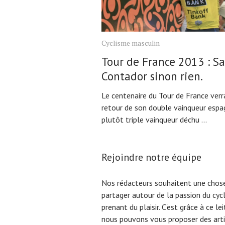
Cyclisme masculin
Tour de France 2013 : Sa
Contador sinon rien.
Le centenaire du Tour de France verr
retour de son double vainqueur espa
plutôt triple vainqueur déchu ...
Rejoindre notre équipe
Nos rédacteurs souhaitent une chose
partager autour de la passion du cyc
prenant du plaisir. C'est grâce à ce l
nous pouvons vous proposer des arti