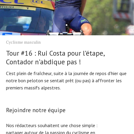
Cyclisme masculin
Tour #16 : Rui Costa pour l’étape,
Contador n’abdique pas !
C'est plein de fraîcheur, suite à la journée de repos d'hier que
notre bon peloton se sentait prêt (ou pas) à affronter les
premiers massifs alpestres.
Rejoindre notre équipe
Nos rédacteurs souhaitent une chose simple :
partager autour de la passion du cyclisme en