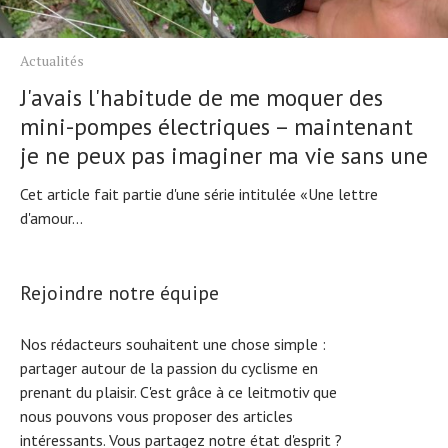
Actualités
J'avais l'habitude de me moquer des
mini-pompes électriques – maintenant
je ne peux pas imaginer ma vie sans une
Cet article fait partie d'une série intitulée «Une lettre
d'amour...
Rejoindre notre équipe
Nos rédacteurs souhaitent une chose simple :
partager autour de la passion du cyclisme en
prenant du plaisir. C'est grâce à ce leitmotiv que
nous pouvons vous proposer des articles
intéressants. Vous partagez notre état d'esprit ?