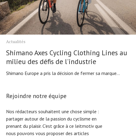
Actualités
Shimano Axes Cycling Clothing Lines au
milieu des défis de l'industrie
Shimano Europe a pris la décision de fermer sa marque...
Rejoindre notre équipe
Nos rédacteurs souhaitent une chose simple :
partager autour de la passion du cyclisme en
prenant du plaisir. C'est grâce à ce leitmotiv que
nous pouvons vous proposer des articles