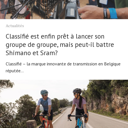
Actualités
Classifié est enfin prêt à lancer son
groupe de groupe, mais peut-il battre
Shimano et Sram?
Classifié – la marque innovante de transmission en Belgique
réputée...