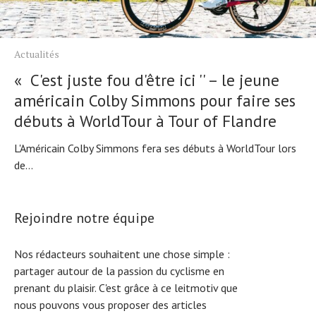
Actualités
« C'est juste fou d'être ici '' – le jeune
américain Colby Simmons pour faire ses
débuts à WorldTour à Tour of Flandre
L'Américain Colby Simmons fera ses débuts à WorldTour lors
de...
Rejoindre notre équipe
Nos rédacteurs souhaitent une chose simple :
partager autour de la passion du cyclisme en
prenant du plaisir. C'est grâce à ce leitmotiv que
nous pouvons vous proposer des articles