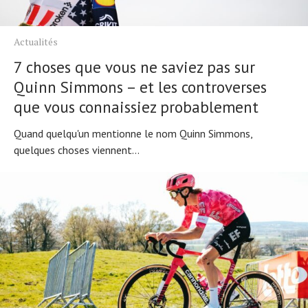
Actualités
7 choses que vous ne saviez pas sur
Quinn Simmons – et les controverses
que vous connaissiez probablement
Quand quelqu'un mentionne le nom Quinn Simmons,
quelques choses viennent...