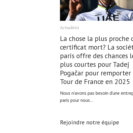
Actualités
La chose la plus proche 
certificat mort? La socié
paris offre des chances l
plus courtes pour Tadej
Pogačar pour remporter 
Tour de France en 2025
Nous n'avons pas besoin d'une entrep
paris pour nous...
Rejoindre notre équipe