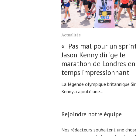
Actualités
« Pas mal pour un sprinte
Jason Kenny dirige le
marathon de Londres en
temps impressionnant
La légende olympique britannique Sir
Kenny a ajouté une...
Rejoindre notre équipe
Nos rédacteurs souhaitent une chose