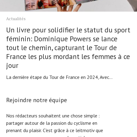
Actualités
Un livre pour solidifier le statut du sport
féminin: Dominique Powers se lance
tout le chemin, capturant le Tour de
France les plus mordant les femmes à ce
jour
La dernière étape du Tour de France en 2024, Avec...
Rejoindre notre équipe
Nos rédacteurs souhaitent une chose simple :
partager autour de la passion du cyclisme en
prenant du plaisir. C'est grâce à ce leitmotiv que