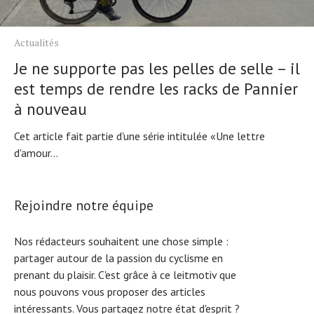
Actualités
Je ne supporte pas les pelles de selle – il
est temps de rendre les racks de Pannier
à nouveau
Cet article fait partie d'une série intitulée «Une lettre
d'amour...
Rejoindre notre équipe
Nos rédacteurs souhaitent une chose simple :
partager autour de la passion du cyclisme en
prenant du plaisir. C'est grâce à ce leitmotiv que
nous pouvons vous proposer des articles
intéressants. Vous partagez notre état d'esprit ?