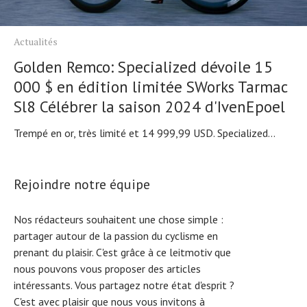
Actualités
Golden Remco: Specialized dévoile 15
000 $ en édition limitée SWorks Tarmac
Sl8 Célébrer la saison 2024 d'IvenEpoel
Trempé en or, très limité et 14 999,99 USD. Specialized...
Rejoindre notre équipe
Nos rédacteurs souhaitent une chose simple :
partager autour de la passion du cyclisme en
prenant du plaisir. C'est grâce à ce leitmotiv que
nous pouvons vous proposer des articles
intéressants. Vous partagez notre état d'esprit ?
C'est avec plaisir que nous vous invitons à