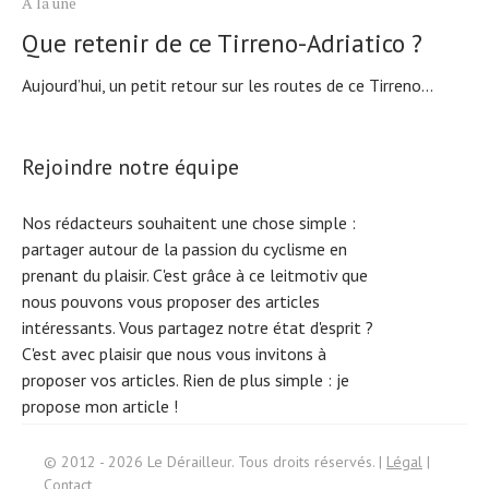
À la une
Que retenir de ce Tirreno-Adriatico ?
Aujourd’hui, un petit retour sur les routes de ce Tirreno...
Rejoindre notre équipe
Nos rédacteurs souhaitent une chose simple :
partager autour de la passion du cyclisme en
prenant du plaisir. C'est grâce à ce leitmotiv que
nous pouvons vous proposer des articles
intéressants. Vous partagez notre état d'esprit ?
C'est avec plaisir que nous vous invitons à
proposer vos articles. Rien de plus simple :
je
propose mon article !
© 2012 - 2026 Le Dérailleur. Tous droits réservés. |
Légal
|
Search
Contact