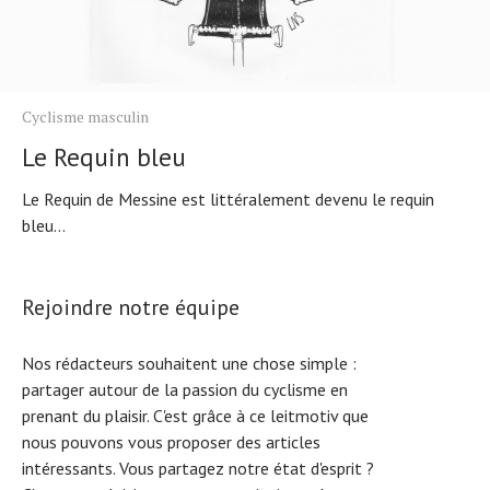
Cyclisme masculin
Le Requin bleu
Le Requin de Messine est littéralement devenu le requin
bleu...
Rejoindre notre équipe
Nos rédacteurs souhaitent une chose simple :
partager autour de la passion du cyclisme en
prenant du plaisir. C'est grâce à ce leitmotiv que
nous pouvons vous proposer des articles
intéressants. Vous partagez notre état d'esprit ?