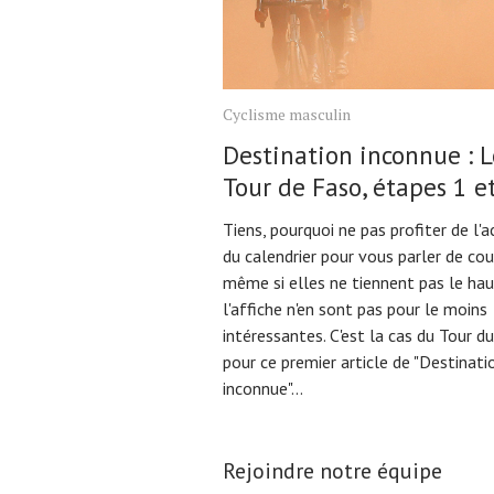
Cyclisme masculin
Destination inconnue : L
Tour de Faso, étapes 1 et
Tiens, pourquoi ne pas profiter de l'
du calendrier pour vous parler de cou
même si elles ne tiennent pas le hau
l'affiche n'en sont pas pour le moins
intéressantes. C'est la cas du Tour d
pour ce premier article de "Destinati
inconnue"...
Rejoindre notre équipe