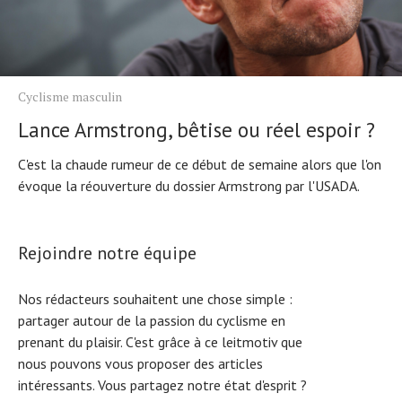
Cyclisme masculin
Lance Armstrong, bêtise ou réel espoir ?
C'est la chaude rumeur de ce début de semaine alors que l'on
évoque la réouverture du dossier Armstrong par l'USADA.
Rejoindre notre équipe
Nos rédacteurs souhaitent une chose simple :
partager autour de la passion du cyclisme en
prenant du plaisir. C'est grâce à ce leitmotiv que
nous pouvons vous proposer des articles
intéressants. Vous partagez notre état d'esprit ?