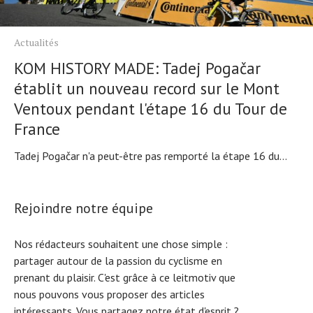
Actualités
KOM HISTORY MADE: Tadej Pogačar
établit un nouveau record sur le Mont
Ventoux pendant l'étape 16 du Tour de
France
Tadej Pogačar n'a peut-être pas remporté la étape 16 du...
Rejoindre notre équipe
Nos rédacteurs souhaitent une chose simple :
partager autour de la passion du cyclisme en
prenant du plaisir. C'est grâce à ce leitmotiv que
nous pouvons vous proposer des articles
intéressants. Vous partagez notre état d'esprit ?