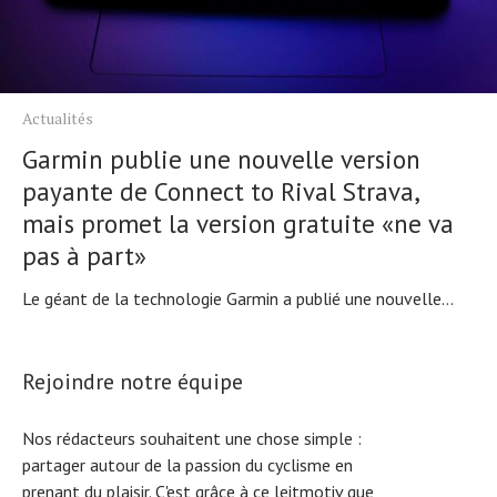
Actualités
Garmin publie une nouvelle version
payante de Connect to Rival Strava,
mais promet la version gratuite «ne va
pas à part»
Le géant de la technologie Garmin a publié une nouvelle...
Rejoindre notre équipe
Nos rédacteurs souhaitent une chose simple :
partager autour de la passion du cyclisme en
prenant du plaisir. C'est grâce à ce leitmotiv que