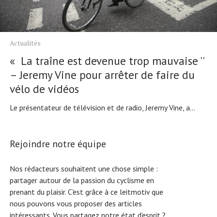
Actualités
« La traîne est devenue trop mauvaise ''
– Jeremy Vine pour arrêter de faire du
vélo de vidéos
Le présentateur de télévision et de radio, Jeremy Vine, a...
Rejoindre notre équipe
Nos rédacteurs souhaitent une chose simple :
partager autour de la passion du cyclisme en
prenant du plaisir. C'est grâce à ce leitmotiv que
nous pouvons vous proposer des articles
intéressants. Vous partagez notre état d'esprit ?