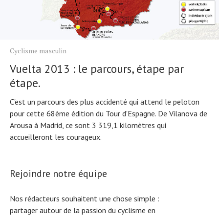
Cyclisme masculin
Vuelta 2013 : le parcours, étape par
étape.
C'est un parcours des plus accidenté qui attend le peloton
pour cette 68ème édition du Tour d'Espagne. De Vilanova de
Arousa à Madrid, ce sont 3 319,1 kilomètres qui
accueilleront les courageux.
Rejoindre notre équipe
Nos rédacteurs souhaitent une chose simple :
partager autour de la passion du cyclisme en