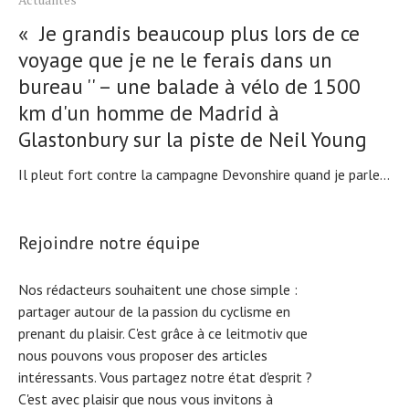
« Je grandis beaucoup plus lors de ce
voyage que je ne le ferais dans un
bureau '' – une balade à vélo de 1500
km d'un homme de Madrid à
Glastonbury sur la piste de Neil Young
Il pleut fort contre la campagne Devonshire quand je parle...
Rejoindre notre équipe
Nos rédacteurs souhaitent une chose simple :
partager autour de la passion du cyclisme en
prenant du plaisir. C'est grâce à ce leitmotiv que
nous pouvons vous proposer des articles
intéressants. Vous partagez notre état d'esprit ?
C'est avec plaisir que nous vous invitons à