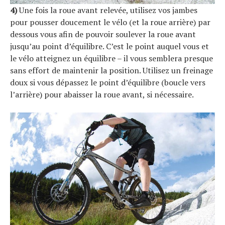
4)
Une fois la roue avant relevée, utilisez vos jambes
pour pousser doucement le vélo (et la roue arrière) par
dessous vous afin de pouvoir soulever la roue avant
jusqu’au point d’équilibre. C’est le point auquel vous et
le vélo atteignez un équilibre – il vous semblera presque
sans effort de maintenir la position. Utilisez un freinage
doux si vous dépassez le point d’équilibre (boucle vers
l’arrière) pour abaisser la roue avant, si nécessaire.