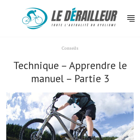
Conseils
Technique – Apprendre le
manuel – Partie 3