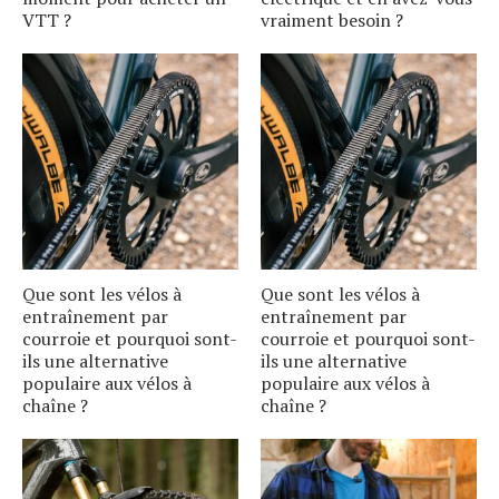
VTT ?
vraiment besoin ?
Que sont les vélos à
Que sont les vélos à
entraînement par
entraînement par
courroie et pourquoi sont-
courroie et pourquoi sont-
ils une alternative
ils une alternative
populaire aux vélos à
populaire aux vélos à
chaîne ?
chaîne ?