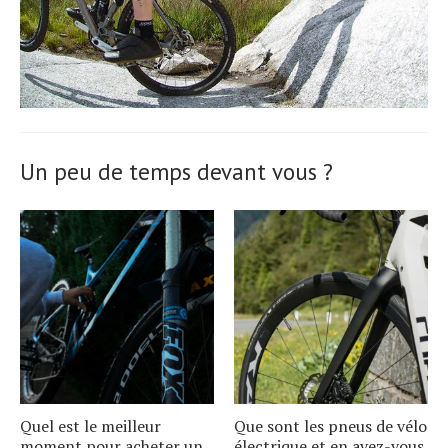
Un peu de temps devant vous ?
Quel est le meilleur
Que sont les pneus de vélo
moment pour acheter un
électrique et en avez-vous