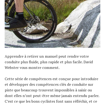
Apprendre à retirer un manuel peut rendre votre
conduite plus fluide, plus rapide et plus facile. David
Webster vous montre comment.
Cette série de compétences est conçue pour introduire
et développer des compétences clés de conduite sur
piste que beaucoup trouvent impossibles à saisir ou
dont elles n’ont peut-être même jamais entendu parler.
C’est ce que les bons cyclistes font sans réfléchir, et ce