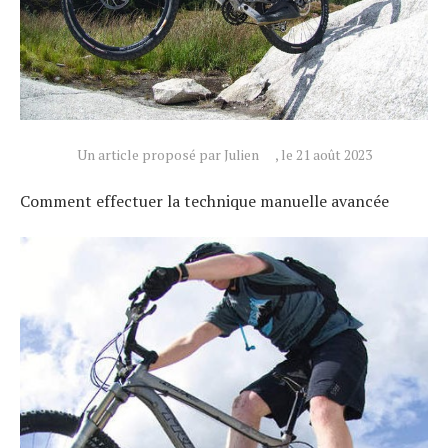
Un article proposé par Julien
, le 21 août 2023
Comment effectuer la technique manuelle avancée