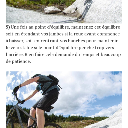
5)
Une fois au point d’équilibre, maintenez cet équilibre
soit en étendant vos jambes si la roue avant commence
à baisser, soit en rentrant vos hanches pour maintenir
le vélo stable si le point d’équilibre penche trop vers
l’arrière. Bien faire cela demande du temps et beaucoup
de patience.