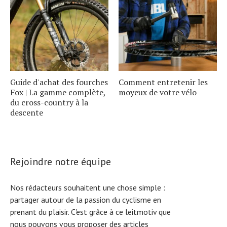
Guide d'achat des fourches
Comment entretenir les
Fox | La gamme complète,
moyeux de votre vélo
du cross-country à la
descente
Rejoindre notre équipe
Nos rédacteurs souhaitent une chose simple :
partager autour de la passion du cyclisme en
prenant du plaisir. C'est grâce à ce leitmotiv que
nous pouvons vous proposer des articles