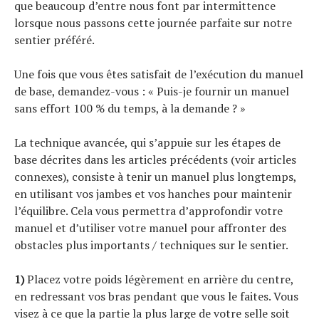
que beaucoup d’entre nous font par intermittence
lorsque nous passons cette journée parfaite sur notre
sentier préféré.
Une fois que vous êtes satisfait de l’exécution du manuel
de base, demandez-vous : « Puis-je fournir un manuel
sans effort 100 % du temps, à la demande ? »
La technique avancée, qui s’appuie sur les étapes de
base décrites dans les articles précédents (voir articles
connexes), consiste à tenir un manuel plus longtemps,
en utilisant vos jambes et vos hanches pour maintenir
l’équilibre. Cela vous permettra d’approfondir votre
manuel et d’utiliser votre manuel pour affronter des
obstacles plus importants / techniques sur le sentier.
1)
Placez votre poids légèrement en arrière du centre,
en redressant vos bras pendant que vous le faites. Vous
visez à ce que la partie la plus large de votre selle soit