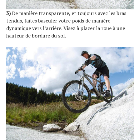
3)
De manière transparente, et toujours avec les bras
tendus, faites basculer votre poids de manière
dynamique vers l’arrière. Visez à placer la roue à une
hauteur de bordure du sol.