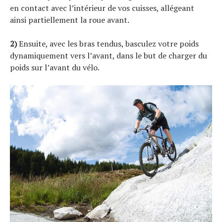
en contact avec l’intérieur de vos cuisses, allégeant
ainsi partiellement la roue avant.
2)
Ensuite, avec les bras tendus, basculez votre poids
dynamiquement vers l’avant, dans le but de charger du
poids sur l’avant du vélo.