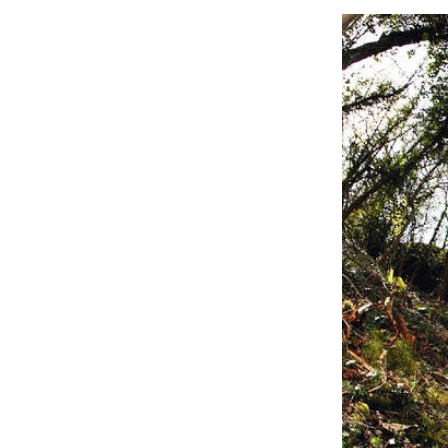
À propos