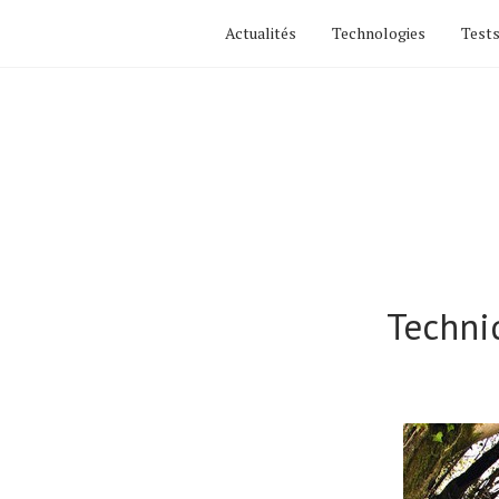
Actualités
Technologies
Tests
Techniq