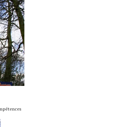
ompétences