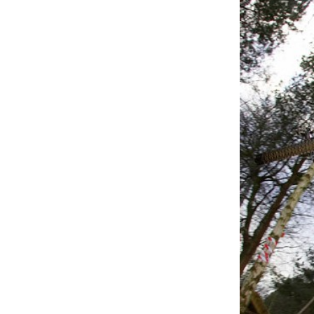
À propos