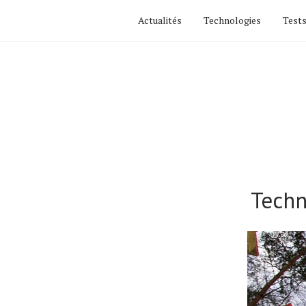
Actualités
Technologies
Tests
Techn