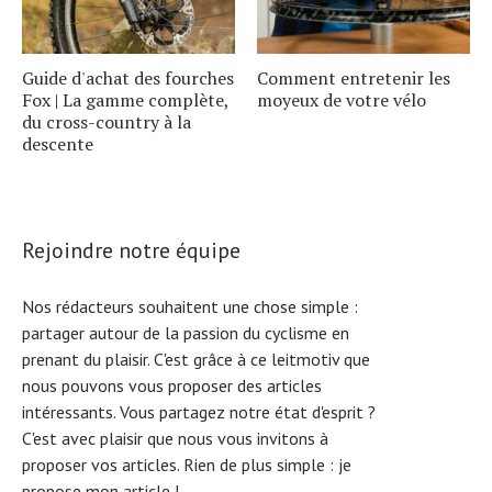
Guide d'achat des fourches
Comment entretenir les
Fox | La gamme complète,
moyeux de votre vélo
du cross-country à la
descente
Rejoindre notre équipe
Nos rédacteurs souhaitent une chose simple :
partager autour de la passion du cyclisme en
prenant du plaisir. C'est grâce à ce leitmotiv que
nous pouvons vous proposer des articles
intéressants. Vous partagez notre état d'esprit ?
C'est avec plaisir que nous vous invitons à
proposer vos articles. Rien de plus simple :
je
propose mon article !