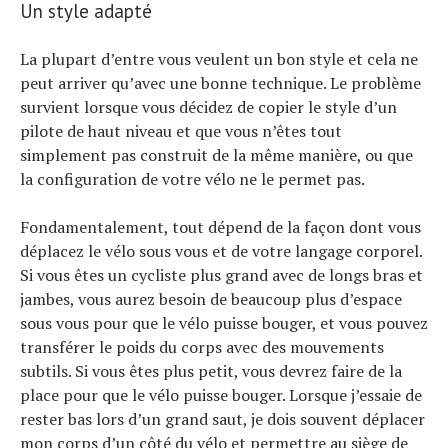
Un style adapté
La plupart d’entre vous veulent un bon style et cela ne
peut arriver qu’avec une bonne technique. Le problème
survient lorsque vous décidez de copier le style d’un
pilote de haut niveau et que vous n’êtes tout
simplement pas construit de la même manière, ou que
la configuration de votre vélo ne le permet pas.
Fondamentalement, tout dépend de la façon dont vous
déplacez le vélo sous vous et de votre langage corporel.
Si vous êtes un cycliste plus grand avec de longs bras et
jambes, vous aurez besoin de beaucoup plus d’espace
sous vous pour que le vélo puisse bouger, et vous pouvez
transférer le poids du corps avec des mouvements
subtils. Si vous êtes plus petit, vous devrez faire de la
place pour que le vélo puisse bouger. Lorsque j’essaie de
rester bas lors d’un grand saut, je dois souvent déplacer
mon corps d’un côté du vélo et permettre au siège de