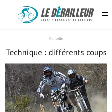
Conseils
Technique : différents coups