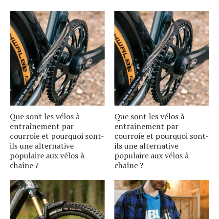
Que sont les vélos à
Que sont les vélos à
entraînement par
entraînement par
courroie et pourquoi sont-
courroie et pourquoi sont-
ils une alternative
ils une alternative
populaire aux vélos à
populaire aux vélos à
chaîne ?
chaîne ?