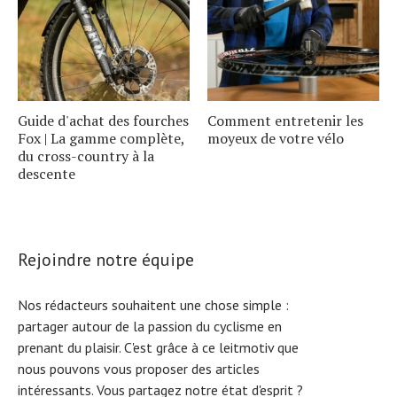
Guide d'achat des fourches
Comment entretenir les
Fox | La gamme complète,
moyeux de votre vélo
du cross-country à la
descente
Rejoindre notre équipe
Nos rédacteurs souhaitent une chose simple :
partager autour de la passion du cyclisme en
prenant du plaisir. C'est grâce à ce leitmotiv que
nous pouvons vous proposer des articles
intéressants. Vous partagez notre état d'esprit ?