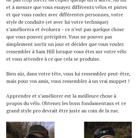
et à mesure que vous essayez différents vélos et pistes
et que vous roulez avec différentes personnes, votre
style de conduite (et avec lui votre technique)
s’améliorera et évoluera – ce n’est pas quelque chose
que vous pouvez précipiter. Vous ne pouvez pas
simplement sortir un jour et décider que vous voulez
ressembler à Sam Hill lorsque vous êtes sur votre vélo
et vous attendre à ce que cela se produise.
Bien sûr, dans votre tête, vous lui ressemblez peut-être,
mais pour vos amis, vous ressemblez à un vrai muppet !
Apprendre et s’améliorer est la meilleure chose à
propos du vélo. Obtenez les bons fondamentaux et ce
grand style pro devrait être juste au coin de la rue.