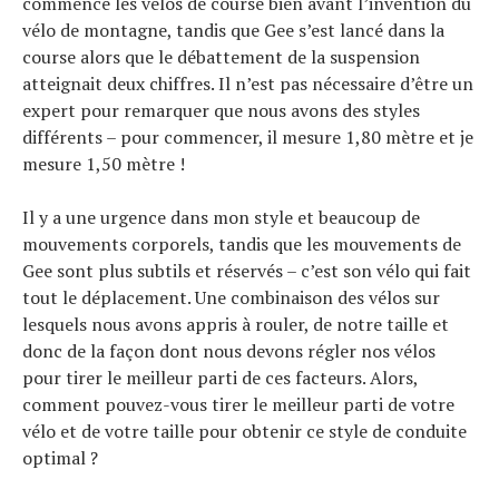
commencé les vélos de course bien avant l’invention du
vélo de montagne, tandis que Gee s’est lancé dans la
course alors que le débattement de la suspension
atteignait deux chiffres. Il n’est pas nécessaire d’être un
expert pour remarquer que nous avons des styles
différents – pour commencer, il mesure 1,80 mètre et je
mesure 1,50 mètre !
Il y a une urgence dans mon style et beaucoup de
mouvements corporels, tandis que les mouvements de
Gee sont plus subtils et réservés – c’est son vélo qui fait
tout le déplacement. Une combinaison des vélos sur
lesquels nous avons appris à rouler, de notre taille et
donc de la façon dont nous devons régler nos vélos
pour tirer le meilleur parti de ces facteurs. Alors,
comment pouvez-vous tirer le meilleur parti de votre
vélo et de votre taille pour obtenir ce style de conduite
optimal ?