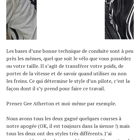
Les bases d’une bonne technique de conduite sont à peu
près les mêmes, quel que soit le vélo que vous possédez
ou votre taille. Il s’agit de transférer votre poids, de
porter de la vitesse et de savoir quand utiliser ou non
les freins. Ce qui détermine le style d’un pilote, c’est la
façon dont il s’y prend pour faire ce travail.
Prenez Gee Atherton et moi-même par exemple.
Nous avons tous les deux gagné quelques courses à
notre apogée (OK, il est toujours dans la sienne !) mais
tous les deux ont des styles très différents. J’ai