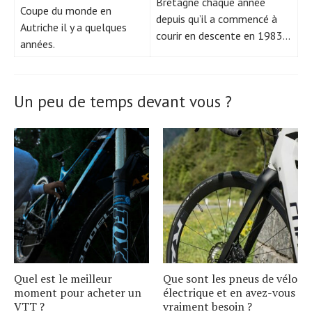
Bretagne chaque année
Coupe du monde en
depuis qu’il a commencé à
Autriche il y a quelques
courir en descente en 1983…
années.
Un peu de temps devant vous ?
Quel est le meilleur
Que sont les pneus de vélo
moment pour acheter un
électrique et en avez-vous
VTT ?
vraiment besoin ?