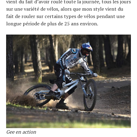
vient du fait d’avoir roulé toute la journée, tous les jours
sur une variété de vélos, alors que mon style vient du
fait de rouler sur certains types de vélos pendant une
longue période de plus de 25 ans environ.
Gee en action