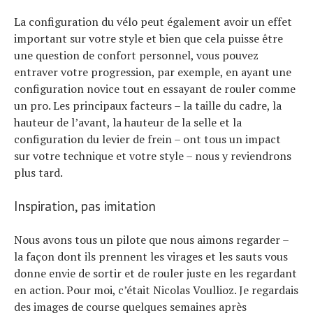
La configuration du vélo peut également avoir un effet
important sur votre style et bien que cela puisse être
une question de confort personnel, vous pouvez
entraver votre progression, par exemple, en ayant une
configuration novice tout en essayant de rouler comme
un pro. Les principaux facteurs – la taille du cadre, la
hauteur de l’avant, la hauteur de la selle et la
configuration du levier de frein – ont tous un impact
sur votre technique et votre style – nous y reviendrons
plus tard.
Inspiration, pas imitation
Nous avons tous un pilote que nous aimons regarder –
la façon dont ils prennent les virages et les sauts vous
donne envie de sortir et de rouler juste en les regardant
en action. Pour moi, c’était Nicolas Voullioz. Je regardais
des images de course quelques semaines après