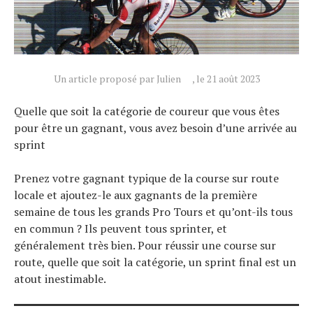
Un article proposé par Julien
, le 21 août 2023
Quelle que soit la catégorie de coureur que vous êtes
pour être un gagnant, vous avez besoin d’une arrivée au
sprint
Prenez votre gagnant typique de la course sur route
locale et ajoutez-le aux gagnants de la première
semaine de tous les grands Pro Tours et qu’ont-ils tous
en commun ? Ils peuvent tous sprinter, et
généralement très bien. Pour réussir une course sur
route, quelle que soit la catégorie, un sprint final est un
atout inestimable.