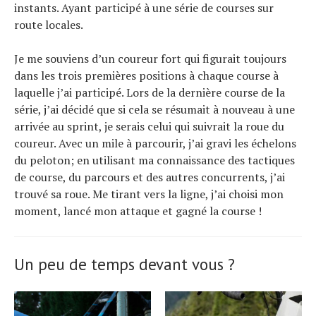
instants. Ayant participé à une série de courses sur
route locales.
Je me souviens d’un coureur fort qui figurait toujours
dans les trois premières positions à chaque course à
laquelle j’ai participé. Lors de la dernière course de la
série, j’ai décidé que si cela se résumait à nouveau à une
arrivée au sprint, je serais celui qui suivrait la roue du
coureur. Avec un mile à parcourir, j’ai gravi les échelons
du peloton; en utilisant ma connaissance des tactiques
de course, du parcours et des autres concurrents, j’ai
trouvé sa roue. Me tirant vers la ligne, j’ai choisi mon
moment, lancé mon attaque et gagné la course !
Un peu de temps devant vous ?