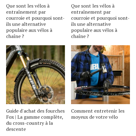
Que sont les vélos à
Que sont les vélos à
entraînement par
entraînement par
courroie et pourquoi sont-
courroie et pourquoi sont-
ils une alternative
ils une alternative
populaire aux vélos à
populaire aux vélos à
chaîne ?
chaîne ?
Guide d'achat des fourches
Comment entretenir les
Fox | La gamme complète,
moyeux de votre vélo
du cross-country à la
descente