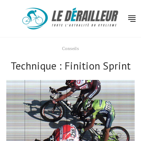
Conseils
Technique : Finition Sprint