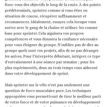
fixez-vous des objectifs le long de la route. À des points
prédéterminés, sprintez comme si vous étiez en
situation de course, récupérez suffisamment et
recommencez. Idéalement, essayez cela lorsque vous
sortez avec le gang de la chaîne et utilisez-les comme
base pour sprinter. Cela aiguisera vos propres
compétences et vous donnera la confiance nécessaire
pour vous éloigner du groupe. N’oubliez pas de dire au
groupe quels sont vos projets, afin de ne pas déranger
les autres. Pour l’interprète débutant, intégrez ce type
d’entraînement à une séance par semaine ; pour les
plus expérimentés, deux ou trois temps vous aideront
dans votre développement de sprint.
Mais sprinter sur le vélo n’est pas seulement une
question de force musculaire pure. Les techniques
appropriées vous permettront de tirer le meilleur parti
de votre force et de votre puissance en développement