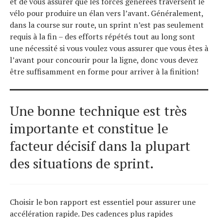
et de vous assurer que les forces générées traversent le
vélo pour produire un élan vers l’avant. Généralement,
dans la course sur route, un sprint n’est pas seulement
requis à la fin – des efforts répétés tout au long sont
une nécessité si vous voulez vous assurer que vous êtes à
l’avant pour concourir pour la ligne, donc vous devez
être suffisamment en forme pour arriver à la finition!
Une bonne technique est très
importante et constitue le
facteur décisif dans la plupart
des situations de sprint.
Choisir le bon rapport est essentiel pour assurer une
accélération rapide. Des cadences plus rapides