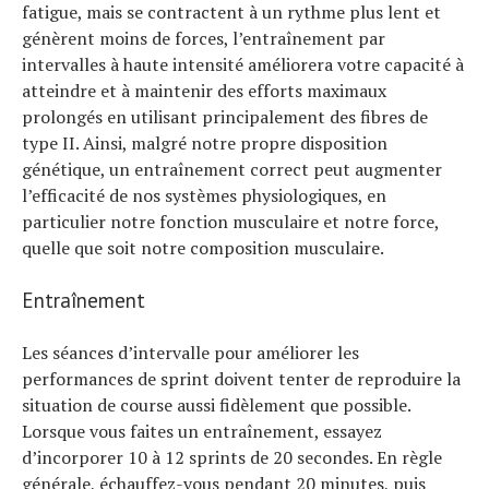
fatigue, mais se contractent à un rythme plus lent et
génèrent moins de forces, l’entraînement par
intervalles à haute intensité améliorera votre capacité à
atteindre et à maintenir des efforts maximaux
prolongés en utilisant principalement des fibres de
type II. Ainsi, malgré notre propre disposition
génétique, un entraînement correct peut augmenter
l’efficacité de nos systèmes physiologiques, en
particulier notre fonction musculaire et notre force,
quelle que soit notre composition musculaire.
Entraînement
Les séances d’intervalle pour améliorer les
performances de sprint doivent tenter de reproduire la
situation de course aussi fidèlement que possible.
Lorsque vous faites un entraînement, essayez
d’incorporer 10 à 12 sprints de 20 secondes. En règle
générale, échauffez-vous pendant 20 minutes, puis