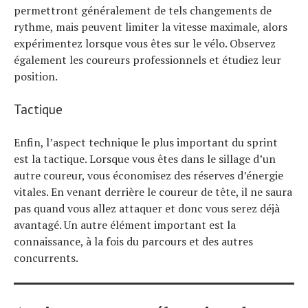
permettront généralement de tels changements de
rythme, mais peuvent limiter la vitesse maximale, alors
expérimentez lorsque vous êtes sur le vélo. Observez
également les coureurs professionnels et étudiez leur
position.
Tactique
Enfin, l’aspect technique le plus important du sprint
est la tactique. Lorsque vous êtes dans le sillage d’un
autre coureur, vous économisez des réserves d’énergie
vitales. En venant derrière le coureur de tête, il ne saura
pas quand vous allez attaquer et donc vous serez déjà
avantagé. Un autre élément important est la
connaissance, à la fois du parcours et des autres
concurrents.