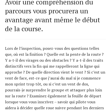
Avoir une compréhension du
parcours vous procurera un
avantage avant même le début
de la course.
Lors de l’inspection, posez-vous des questions telles
que, où est la finition ? Quelle est la pente de la route ?
Y a-t-il des virages ou des obstacles ? Y a-t-il des traits
distinctifs vers la fin qui me rappelleront la ligne qui
approche ? De quelle direction vient le vent ? Si c’est un
vent de face, est-ce que j’aurai du mal si je commence
mon sprint trop tôt, ou si c’est un vent de dos,
pourrais-je surprendre le groupe et attaquer plus loin
sur la route ? Examinez également la feuille de départ
lorsque vous vous inscrivez – savoir qui pilote vous
aidera à décider quelle roue suivre pendant les derniers