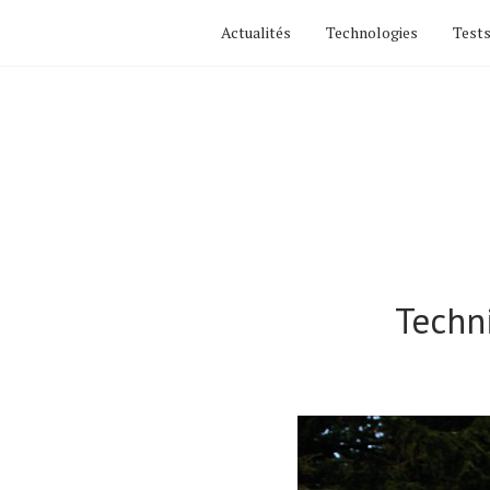
Actualités
Technologies
Tests
Techn